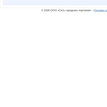
© 2026 ООО «Сеть городских порталов» ·
Реклама н