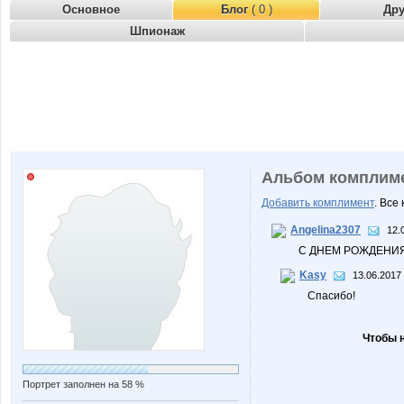
Основное
Блог
( 0 )
Др
Шпионаж
Альбом комплим
Добавить комплимент
. Все
Angelina2307
12.
С ДНЕМ РОЖДЕНИЯ
Kasy
13.06.2017 
Спасибо!
Чтобы 
Портрет заполнен на 58 %